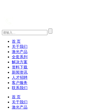
首 页
关于我们
激光产品
全套系列
解决方案
资料下载
新闻资讯
人才招聘
客户服务
联系我们
首 页
关于我们
激光产品