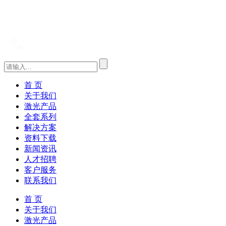
首 页
关于我们
激光产品
全套系列
解决方案
资料下载
新闻资讯
人才招聘
客户服务
联系我们
首 页
关于我们
激光产品