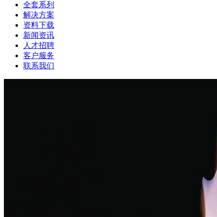
全套系列
解决方案
资料下载
新闻资讯
人才招聘
客户服务
联系我们