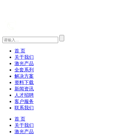
首 页
关于我们
激光产品
全套系列
解决方案
资料下载
新闻资讯
人才招聘
客户服务
联系我们
首 页
关于我们
激光产品