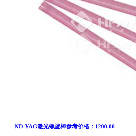
ND:YAG激光螺旋棒
参考价格：1200.00