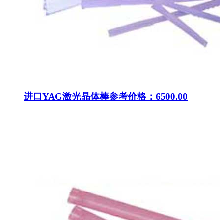
进口YAG激光晶体棒
参考价格：6500.00