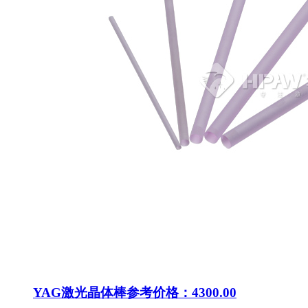
YAG激光晶体棒
参考价格：4300.00