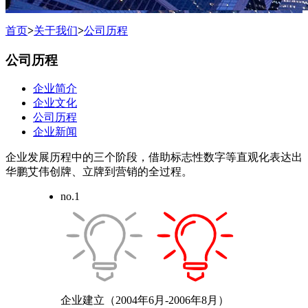
首页
>
关于我们
>
公司历程
公司历程
企业简介
企业文化
公司历程
企业新闻
企业发展历程中的三个阶段，借助标志性数字等直观化表达出
华鹏艾伟创牌、立牌到营销的全过程。
no.1
企业建立
（2004年6月-2006年8月）