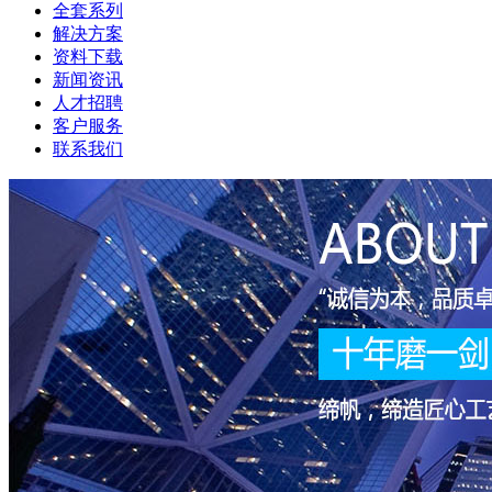
全套系列
解决方案
资料下载
新闻资讯
人才招聘
客户服务
联系我们