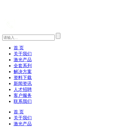
首 页
关于我们
激光产品
全套系列
解决方案
资料下载
新闻资讯
人才招聘
客户服务
联系我们
首 页
关于我们
激光产品