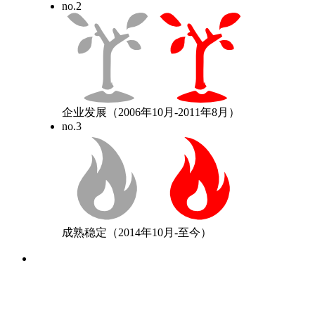
no.2
企业发展
（2006年10月-2011年8月）
no.3
成熟稳定
（2014年10月-至今）