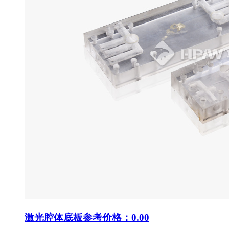
激光腔体底板
参考价格：0.00