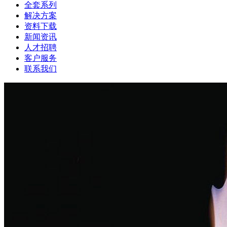
全套系列
解决方案
资料下载
新闻资讯
人才招聘
客户服务
联系我们