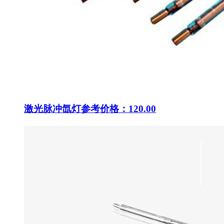
激光脉冲氙灯
参考价格：120.00