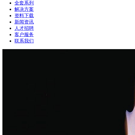
全套系列
解决方案
资料下载
新闻资讯
人才招聘
客户服务
联系我们