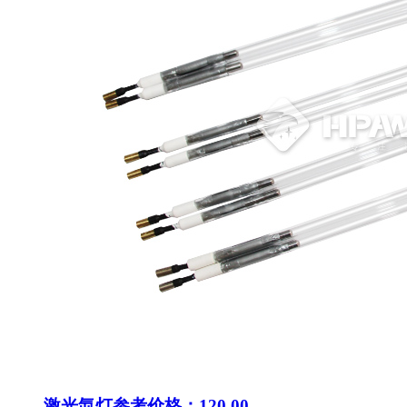
激光氙灯
参考价格：120.00