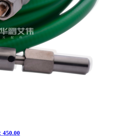
50.00