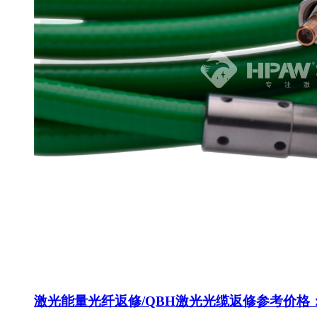
激光能量光纤返修/QBH激光光缆返修
参考价格：4